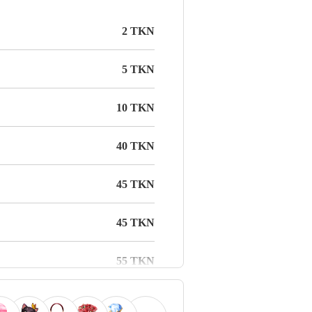
2 TKN
5 TKN
10 TKN
40 TKN
45 TKN
45 TKN
55 TKN