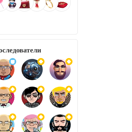
оследователи