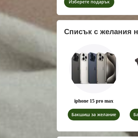
Изберете подарък
Списък с желания 
iphone 15 pro max
Бакшиш за желание
Б