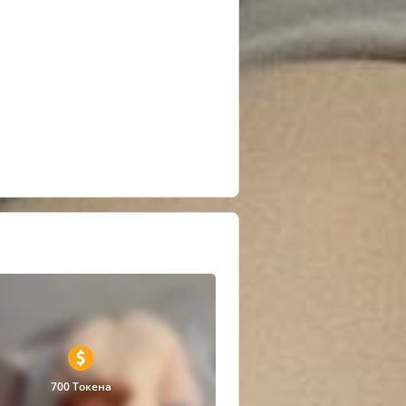
700 Токена