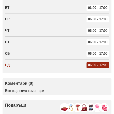
ВТ
06:00 - 17:00
СР
06:00 - 17:00
ЧТ
06:00 - 17:00
ПТ
06:00 - 17:00
СБ
06:00 - 17:00
НД
06:00 - 17:00
Коментари (0)
Все още няма коментари
Подаръци